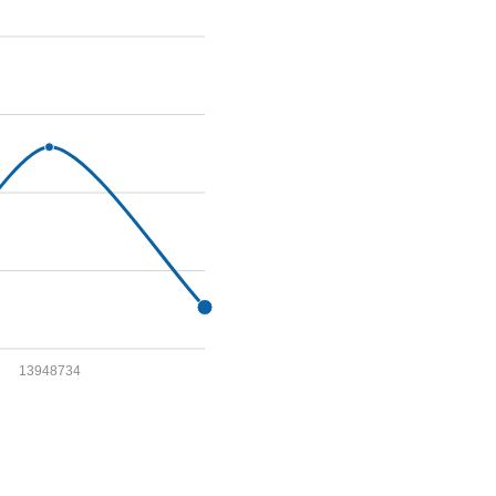
13948734