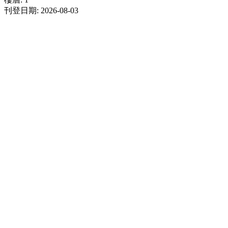
刊登日期: 2026-08-03